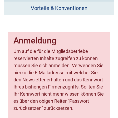
Vorteile & Konventionen
Anmeldung
Um auf die für die Mitgliedsbetriebe
reservierten Inhalte zugreifen zu können
müssen Sie sich anmelden. Verwenden Sie
hierzu die E-Mailadresse mit welcher Sie
den Newsletter erhalten und das Kennwort
Ihres bisherigen Firmenzugriffs. Sollten Sie
Ihr Kennwort nicht mehr wissen können Sie
es über den obigen Reiter "Passwort
zurücksetzen" zurücksetzen.