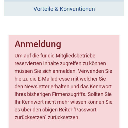
Vorteile & Konventionen
Anmeldung
Um auf die für die Mitgliedsbetriebe
reservierten Inhalte zugreifen zu können
müssen Sie sich anmelden. Verwenden Sie
hierzu die E-Mailadresse mit welcher Sie
den Newsletter erhalten und das Kennwort
Ihres bisherigen Firmenzugriffs. Sollten Sie
Ihr Kennwort nicht mehr wissen können Sie
es über den obigen Reiter "Passwort
zurücksetzen" zurücksetzen.