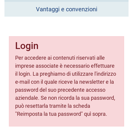
Vantaggi e convenzioni
Login
Per accedere ai contenuti riservati alle
imprese associate è necessario effettuare
il login. La preghiamo di utilizzare l'indirizzo
e-mail con il quale riceve la newsletter e la
password del suo precedente accesso
aziendale. Se non ricorda la sua password,
può resettarla tramite la scheda
"Reimposta la tua password" quì sopra.