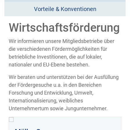
Vorteile & Konventionen
Wirtschaftsförderung
Wir informieren unsere Mitgliedsbetriebe über
die verschiedenen Fördermöglichkeiten für
betriebliche Investitionen, die auf lokaler,
nationaler und EU-Ebene bestehen.
Wir beraten und unterstützen bei der Ausfüllung
der Fördergesuche u.a. in den Bereichen
Forschung und Entwicklung, Umwelt,
Internationalisierung, weibliches
Unternehmertum sowie Jungunternehmer.