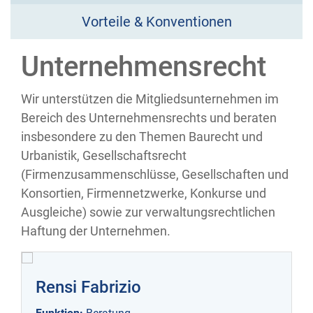
Vorteile & Konventionen
Unternehmensrecht
Wir unterstützen die Mitgliedsunternehmen im
Bereich des Unternehmensrechts und beraten
insbesondere zu den Themen Baurecht und
Urbanistik, Gesellschaftsrecht
(Firmenzusammenschlüsse, Gesellschaften und
Konsortien, Firmennetzwerke, Konkurse und
Ausgleiche) sowie zur verwaltungsrechtlichen
Haftung der Unternehmen.
Rensi Fabrizio