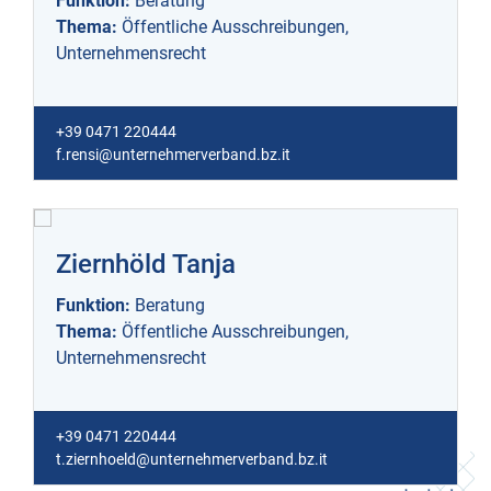
Funktion:
Beratung
Thema:
Öffentliche Ausschreibungen,
Unternehmensrecht
+39 0471 220444
f.rensi@unternehmerverband.bz.it
Ziernhöld Tanja
Funktion:
Beratung
Thema:
Öffentliche Ausschreibungen,
Unternehmensrecht
+39 0471 220444
t.ziernhoeld@unternehmerverband.bz.it