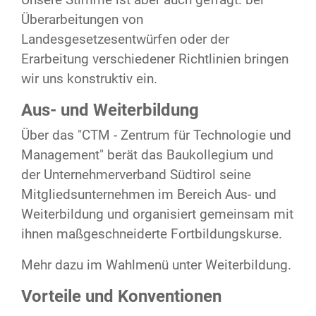
Überarbeitungen von
Landesgesetzesentwürfen oder der
Erarbeitung verschiedener Richtlinien bringen
wir uns konstruktiv ein.
Aus- und Weiterbildung
Über das "CTM - Zentrum für Technologie und
Management" berät das Baukollegium und
der Unternehmerverband Südtirol seine
Mitgliedsunternehmen im Bereich Aus- und
Weiterbildung und organisiert gemeinsam mit
ihnen maßgeschneiderte Fortbildungskurse.
Mehr dazu im Wahlmenü unter Weiterbildung.
Vorteile und Konventionen