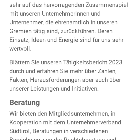
sehr auf das hervorragenden Zusammenspiel
mit unseren Unternehmerinnen und
Unternehmer, die ehrenamtlich in unseren
Gremien tätig sind, zurückführen. Deren
Einsatz, Ideen und Energie sind für uns sehr
wertvoll.
Blättern Sie unseren Tätigkeitsbericht 2023
durch und erfahren Sie mehr über Zahlen,
Fakten, Herausforderungen aber auch über
unserer Leistungen und Initiativen.
Beratung
Wir bieten den Mitgliedsunternehmen, in
Kooperation mit dem Unternehmerverband
Südtirol, Beratungen in verschiedenen
Bereiche an, von der Rechtsberatung und