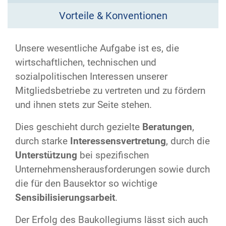
Vorteile & Konventionen
Unsere wesentliche Aufgabe ist es, die
wirtschaftlichen, technischen und
sozialpolitischen Interessen unserer
Mitgliedsbetriebe zu vertreten und zu fördern
und ihnen stets zur Seite stehen.
Dies geschieht durch gezielte
Beratungen
,
durch starke
Interessensvertretung
, durch die
Unterstützung
bei spezifischen
Unternehmensherausforderungen sowie durch
die für den Bausektor so wichtige
Sensibilisierungsarbeit
.
Der Erfolg des Baukollegiums lässt sich auch