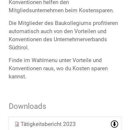
Konventionen helfen den
Mitgliedsunternehmen beim Kostensparen.
Die Mitglieder des Baukollegiums profitieren
automatisch auch von den Vorteilen und
Konventionen des Unternehmerverbands
Südtirol.
Finde im Wahlmenu unter Vorteile und
Konventionen raus, wo du Kosten sparen
kannst.
Downloads
Tätigkeitsbericht 2023