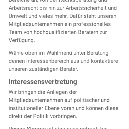
Arbeitsrecht bis hin zur Arbeitssicherheit und
Umwelt und vieles mehr. Dafür steht unseren
Mitgliedsunternehmen ein professionelles
Team von hochqualifizierten Beratern zur
Verfügung.
Wähle oben im Wahlmenü unter Beratung
deinen Interessenbereich aus und kontaktiere
unseren zuständigen Berater.
Interessensvertretung
Wir bringen die Anliegen der
Mitgliedsunternehmen auf politischer und
institutioneller Ebene voran und können diese
direkt der Politik vorbringen.
Unsere Stimme ist aber auch gefragt: bei