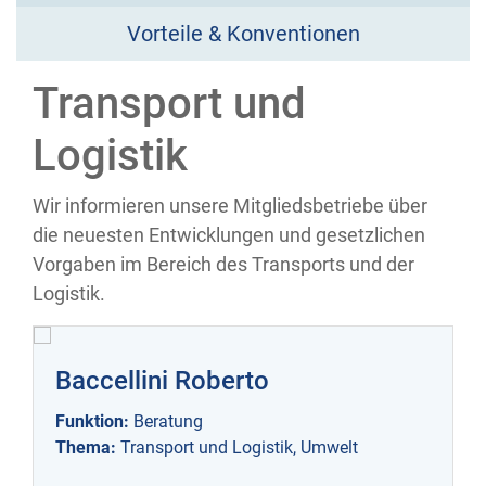
Vorteile & Konventionen
Transport und
Logistik
Wir informieren unsere Mitgliedsbetriebe über
die neuesten Entwicklungen und gesetzlichen
Vorgaben im Bereich des Transports und der
Logistik.
Baccellini Roberto
Funktion:
Beratung
Thema:
Transport und Logistik, Umwelt