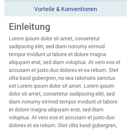
Vorteile & Konventionen
Einleitung
Lorem ipsum dolor sit amet, consetetur
sadipscing elitr, sed diam nonumy eirmod
tempor invidunt ut labore et dolore magna
aliquyam erat, sed diam voluptua. At vero eos et
accusam et justo duo dolores et ea rebum. Stet
clita kasd gubergren, no sea takimata sanctus
est Lorem ipsum dolor sit amet. Lorem ipsum
dolor sit amet, consetetur sadipscing elitr, sed
diam nonumy eirmod tempor invidunt ut labore
et dolore magna aliquyam erat, sed diam
voluptua. At vero eos et accusam et justo duo
dolores et ea rebum. Stet clita kasd gubergren,