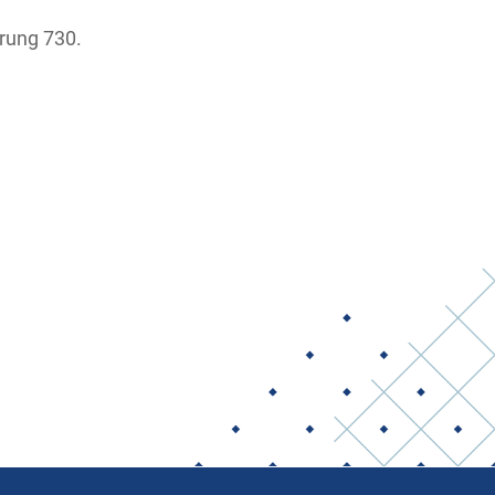
ärung 730.