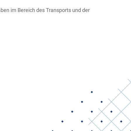
aben im Bereich des Transports und der