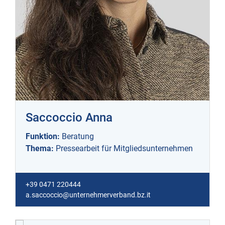
Saccoccio Anna
Funktion:
Beratung
Thema:
Pressearbeit für Mitgliedsunternehmen
+39 0471 220444
a.saccoccio@unternehmerverband.bz.it