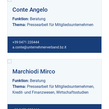
Conte Angelo
Funktion:
Beratung
Thema:
Pressearbeit für Mitgliedsunternehmen
+39 0471 220444
a.conte@unternehmerverband.bz.it
Marchiodi Mirco
Funktion:
Beratung
Thema:
Pressearbeit für Mitgliedsunternehmen,
Kredit- und Finanzwesen, Wirtschaftsstudien