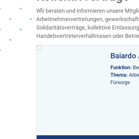
Wir beraten und informieren unsere Mitgli
Arbeitnehmervertretungen, gewerkschaft
Solidaritätsverträge, kollektive Entlassu
Handelsvertreterverhältnissen oder Betri
Baiardo
Funktion:
Be
Thema:
Arbe
Fürsorge