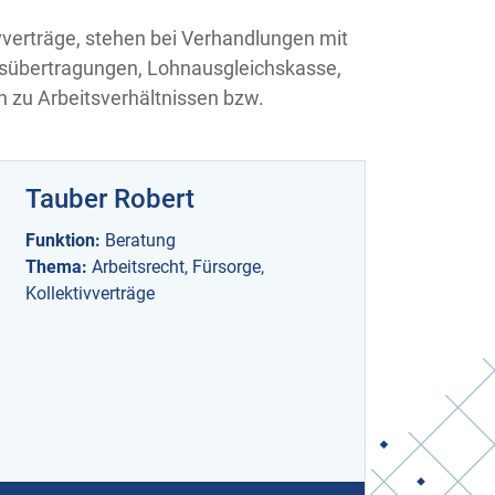
ivverträge, stehen bei Verhandlungen mit
bsübertragungen, Lohnausgleichskasse,
en zu Arbeitsverhältnissen bzw.
Tauber Robert
Funktion:
Beratung
Thema:
Arbeitsrecht, Fürsorge,
Kollektivverträge