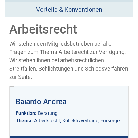
Vorteile & Konventionen
Arbeitsrecht
Wir stehen den Mitgliedsbetrieben bei allen
Fragen zum Thema Arbeitsrecht zur Verfügung.
Wir stehen ihnen bei arbeitsrechtlichen
Streitfällen, Schlichtungen und Schiedsverfahren
zur Seite.
Baiardo Andrea
Funktion:
Beratung
Thema:
Arbeitsrecht, Kollektivverträge, Fürsorge