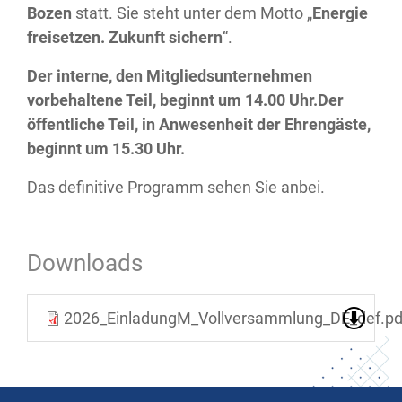
Bozen
statt. Sie steht unter dem Motto „
Energie
freisetzen. Zukunft sichern
“.
Der interne, den Mitgliedsunternehmen
vorbehaltene Teil, beginnt um 14.00 Uhr.
Der
öffentliche Teil, in Anwesenheit der Ehrengäste,
beginnt um 15.30 Uhr.
Das definitive Programm sehen Sie anbei.
Downloads
2026_EinladungM_Vollversammlung_DE_def.pd