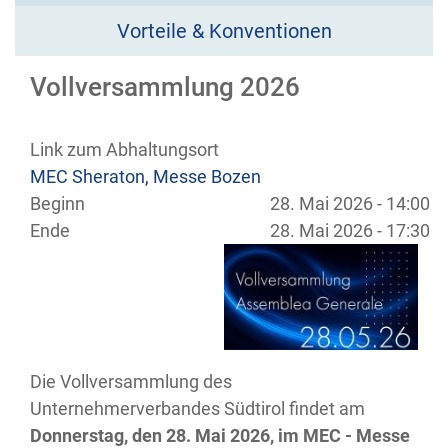
Vorteile & Konventionen
Vollversammlung 2026
Link zum Abhaltungsort
MEC Sheraton, Messe Bozen
Beginn
28. Mai 2026 - 14:00
Ende
28. Mai 2026 - 17:30
Die Vollversammlung des
Unternehmerverbandes Südtirol findet am
Donnerstag, den 28. Mai 2026, im MEC - Messe