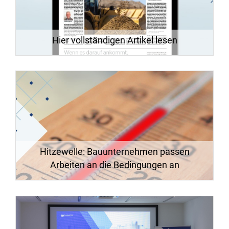
Hier vollständigen Artikel lesen
Hitzewelle: Bauunternehmen passen
Arbeiten an die Bedingungen an