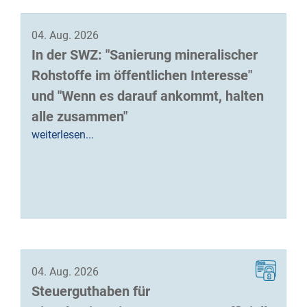
04. Aug. 2026
In der SWZ: "Sanierung mineralischer
Rohstoffe im öffentlichen Interesse"
und "Wenn es darauf ankommt, halten
alle zusammen"
weiterlesen...
04. Aug. 2026
Steuerguthaben für