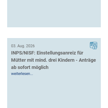
03. Aug. 2026
INPS/NISF: Einstellungsanreiz für
Mütter mit mind. drei Kindern - Anträge
ab sofort möglich
weiterlesen...