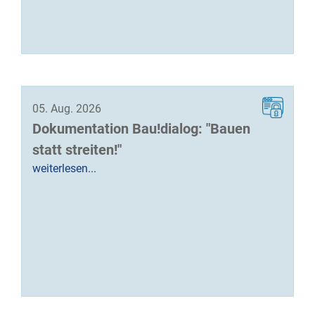
05. Aug. 2026
Dokumentation Bau!dialog: "Bauen
statt streiten!"
weiterlesen...