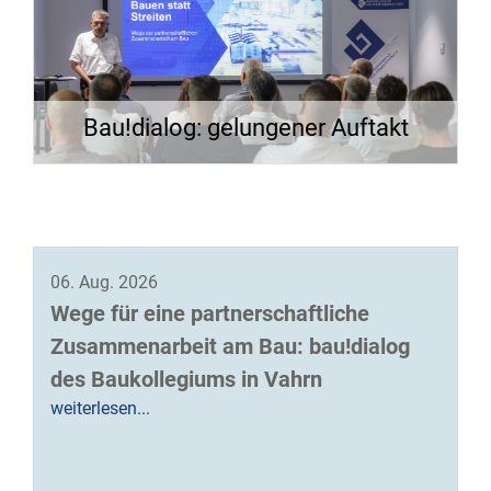
Bau!dialog: gelungener Auftakt
06. Aug. 2026
Wege für eine partnerschaftliche
Zusammenarbeit am Bau: bau!dialog
des Baukollegiums in Vahrn
weiterlesen...