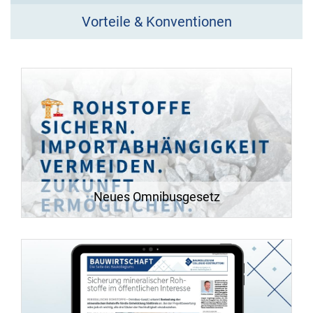
Vorteile & Konventionen
Neues Omnibusgesetz