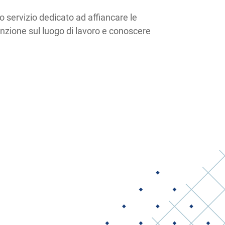
ro servizio dedicato ad affiancare le
venzione sul luogo di lavoro e conoscere