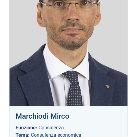
Marchiodi Mirco
Funzione:
Consulenza
Tema:
Consulenza economica