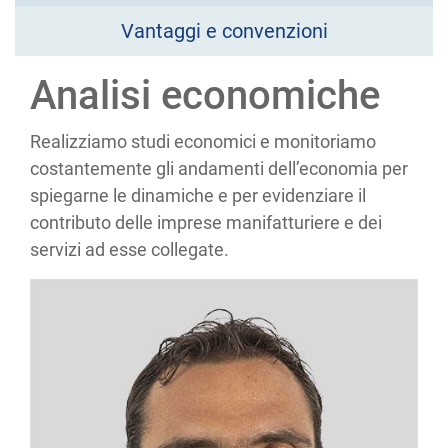
Vantaggi e convenzioni
Analisi economiche
Realizziamo studi economici e monitoriamo
costantemente gli andamenti dell’economia per
spiegarne le dinamiche e per evidenziare il
contributo delle imprese manifatturiere e dei
servizi ad esse collegate.