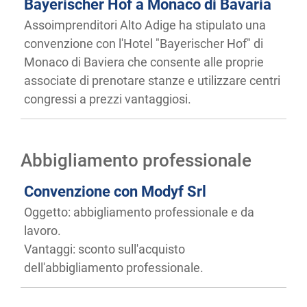
Bayerischer Hof a Monaco di Bavaria
Assoimprenditori Alto Adige ha stipulato una
convenzione con l'Hotel "Bayerischer Hof" di
Monaco di Baviera che consente alle proprie
associate di prenotare stanze e utilizzare centri
congressi a prezzi vantaggiosi.
Abbigliamento professionale
Convenzione con Modyf Srl
Oggetto: abbigliamento professionale e da
lavoro.
Vantaggi: sconto sull'acquisto
dell'abbigliamento professionale.