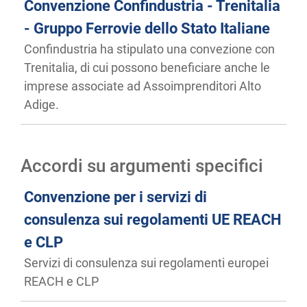
Convenzione Confindustria - Trenitalia
- Gruppo Ferrovie dello Stato Italiane
Confindustria ha stipulato una convezione con
Trenitalia, di cui possono beneficiare anche le
imprese associate ad Assoimprenditori Alto
Adige.
Accordi su argumenti specifici
Convenzione per i servizi di
consulenza sui regolamenti UE REACH
e CLP
Servizi di consulenza sui regolamenti europei
REACH e CLP