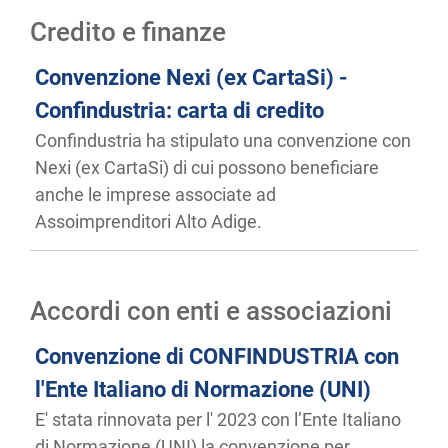
Credito e finanze
Convenzione Nexi (ex CartaSi) -
Confindustria: carta di credito
Confindustria ha stipulato una convenzione con
Nexi (ex CartaSi) di cui possono beneficiare
anche le imprese associate ad
Assoimprenditori Alto Adige.
Accordi con enti e associazioni
Convenzione di CONFINDUSTRIA con
l'Ente Italiano di Normazione (UNI)
E' stata rinnovata per l' 2023 con l’Ente Italiano
di Normazione (UNI) la convenzione per