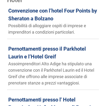
Convenzione con l’hotel Four Points by
Sheraton a Bolzano
Possibilità di alloggiare ospiti di imprese e
imprenditori a condizioni particolari.
Pernottamenti presso il Parkhotel
Laurin e l’Hotel Greif
Assoimprenditori Alto Adige ha stipulato una
convenzione con il Parkhotel Laurin ed il Hotel
Greif che offrono alle imprese associate di
prenotare stanze a prezzi vantaggiosi.
Pernottamenti presso l' Hotel