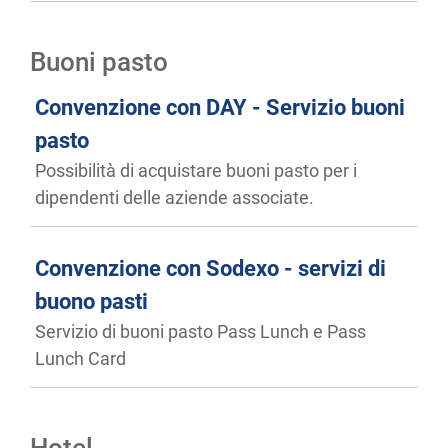
Buoni pasto
Convenzione con DAY - Servizio buoni
pasto
Possibilità di acquistare buoni pasto per i
dipendenti delle aziende associate.
Convenzione con Sodexo - servizi di
buono pasti
Servizio di buoni pasto Pass Lunch e Pass
Lunch Card
Hotel