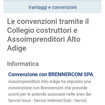
Vantaggi e convenzioni
Le convenzioni tramite il
Collegio costruttori e
Assoimprenditori Alto
Adige
Informatica
Convenzione con BRENNERCOM SPA
Assoimprenditori Alto Adige ha stipulato una
convenzione con Brennercom che prevede
sconti per le aziende associate nelle aree dei
Servizi Voce - Servizi Internet/Dati - Servizi