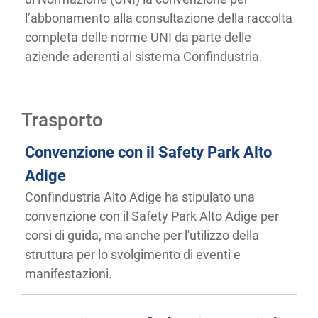
l’abbonamento alla consultazione della raccolta
completa delle norme UNI da parte delle
aziende aderenti al sistema Confindustria.
Trasporto
Convenzione con il Safety Park Alto
Adige
Confindustria Alto Adige ha stipulato una
convenzione con il Safety Park Alto Adige per
corsi di guida, ma anche per l'utilizzo della
struttura per lo svolgimento di eventi e
manifestazioni.