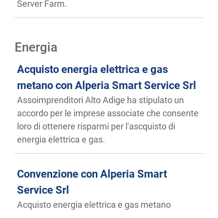
Server Farm.
Energia
Acquisto energia elettrica e gas
metano con Alperia Smart Service Srl
Assoimprenditori Alto Adige ha stipulato un
accordo per le imprese associate che consente
loro di ottenere risparmi per l'ascquisto di
energia elettrica e gas.
Convenzione con Alperia Smart
Service Srl
Acquisto energia elettrica e gas metano