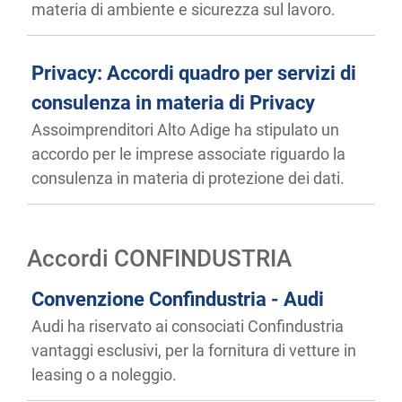
materia di ambiente e sicurezza sul lavoro.
Privacy: Accordi quadro per servizi di
consulenza in materia di Privacy
Assoimprenditori Alto Adige ha stipulato un
accordo per le imprese associate riguardo la
consulenza in materia di protezione dei dati.
Accordi CONFINDUSTRIA
Convenzione Confindustria - Audi
Audi ha riservato ai consociati Confindustria
vantaggi esclusivi, per la fornitura di vetture in
leasing o a noleggio.