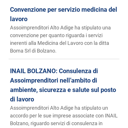
Convenzione per servizio medicina del
lavoro
Assoimprenditori Alto Adige ha stipulato una
convenzione per quanto riguarda i servizi
inerenti alla Medicina del Lavoro con la ditta
Boma Srl di Bolzano.
INAIL BOLZANO: Consulenza di
Assoimprenditori nell’ambito di
ambiente, sicurezza e salute sul posto
di lavoro
Assoimprenditori Alto Adige ha stipulato un
accordo per le sue imprese associate con INAIL
Bolzano, riguardo servizi di consulenza in