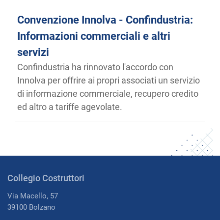
Convenzione Innolva - Confindustria:
Informazioni commerciali e altri
servizi
Confindustria ha rinnovato l'accordo con
Innolva per offrire ai propri associati un servizio
di informazione commerciale, recupero credito
ed altro a tariffe agevolate.
Collegio Costruttori
Via Macello, 57
39100 Bolzano