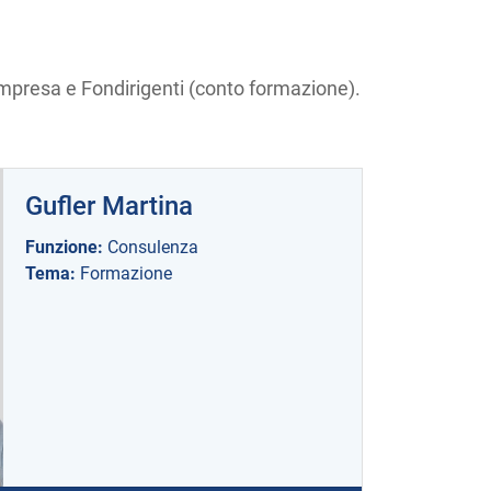
impresa
e
Fondirigenti
(conto formazione).
Gufler Martina
Funzione:
Consulenza
Tema:
Formazione