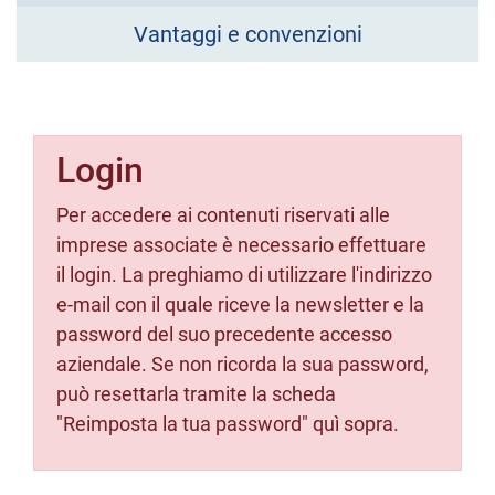
Vantaggi e convenzioni
Login
Per accedere ai contenuti riservati alle
imprese associate è necessario effettuare
il login. La preghiamo di utilizzare l'indirizzo
e-mail con il quale riceve la newsletter e la
password del suo precedente accesso
aziendale. Se non ricorda la sua password,
può resettarla tramite la scheda
"Reimposta la tua password" quì sopra.