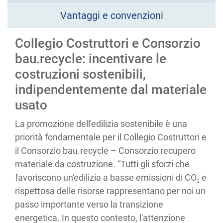
Vantaggi e convenzioni
Collegio Costruttori e Consorzio
bau.recycle: incentivare le
costruzioni sostenibili,
indipendentemente dal materiale
usato
La promozione dell'edilizia sostenibile è una
priorità fondamentale per il Collegio Costruttori e
il Consorzio bau.recycle – Consorzio recupero
materiale da costruzione. “Tutti gli sforzi che
favoriscono un'edilizia a basse emissioni di CO
₂
e
rispettosa delle risorse rappresentano per noi un
passo importante verso la transizione
energetica. In questo contesto, l'attenzione