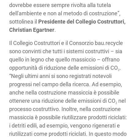
dovrebbe essere sempre rivolta alla tutela
dell'ambiente e non al metodo di costruzione”,
sottolinea il
Presidente
del Collegio Costruttori,
Christian Egartner
.
Il Collegio Costruttori e il Consorzio bau.recycle
sono convinti che tutti i sistemi costruttivi – sia
quello in legno che quello massiccio – offrano
opportunità di riduzione delle emissioni di CO
₂
.
“Negli ultimi anni si sono registrati notevoli
progressi nel campo della ricerca. Ad esempio,
anche nella costruzione massiccia è possibile
ottenere una riduzione delle emissioni di CO
₂
nel
processo costruttivo. Inoltre, nella costruzione
massiccia è possibile riutilizzare prodotti riciclati:
i detriti edili, ad esempio, vengono rigenerati e
riutilizzati come prodotti riciclati. In questo modo