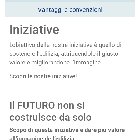
Vantaggi e convenzioni
Iniziative
L'obiettivo delle nostre iniziative è quello di
sostenere l’edilizia, attribuendole il giusto
valore e migliorandone l’immagine.
Scopri le nostre iniziative!
Il FUTURO non si
costruisce da solo
Scopo di questa iniziativa è dare più valore
all’immagine dell’edilizia.