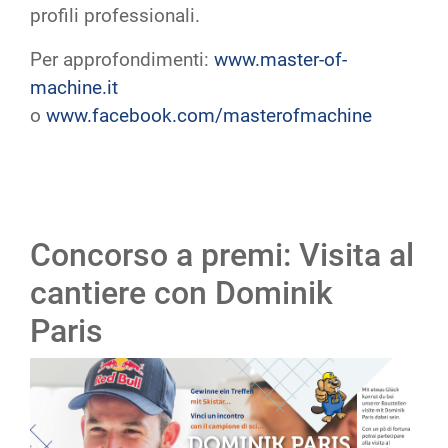
profili professionali.
Per approfondimenti:
www.master-of-
machine.it
o
www.facebook.com/masterofmachine
Concorso a premi: Visita al
cantiere con Dominik
Paris