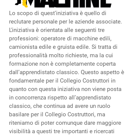
Lo scopo di quest’iniziativa è quello di
reclutare personale per le aziende associate.
L'iniziativa è orientata alle seguenti tre
professioni: operatore di macchine edili,
camionista edile e gruista edile. Si tratta di
professionalità molto richieste, ma la cui
formazione non è completamente coperta
dall’apprendistato classico. Questo aspetto è
fondamentale per il Collegio Costruttori in
quanto con questa iniziativa non viene posta
in concorrenza rispetto all’apprendistato
classico, che continua ad avere un ruolo
basilare per il Collegio Costruttori, ma
riteniamo di poter comunque dare maggiore
visibilità a questi tre importanti e ricercati