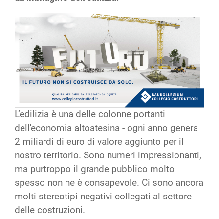
L’edilizia è una delle colonne portanti
dell'economia altoatesina - ogni anno genera
2 miliardi di euro di valore aggiunto per il
nostro territorio. Sono numeri impressionanti,
ma purtroppo il grande pubblico molto
spesso non ne è consapevole. Ci sono ancora
molti stereotipi negativi collegati al settore
delle costruzioni.