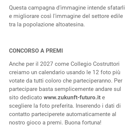
Questa campagna d'immagine intende sfatarli
e migliorare così l'immagine del settore edile
tra la popolazione altoatesina.
CONCORSO A PREMI
Anche per il 2027 come Collegio Costruttori
creiamo un calendario usando le 12 foto più
votate da tutti coloro che parteciperanno. Per
partecipare basta semplicemente andare sul
sito dedicato
www.zukunft-futuro.it
e
scegliere la foto preferita. Inserendo i dati di
contatto parteciperete automaticamente al
nostro gioco a premi. Buona fortuna!