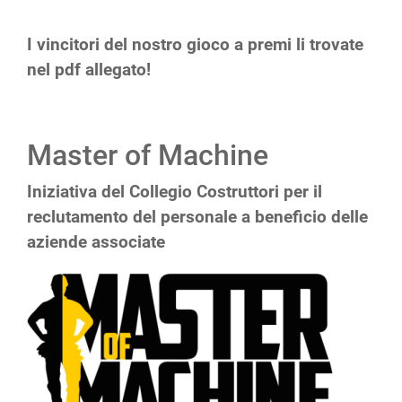
I vincitori del nostro gioco a premi li trovate
nel pdf allegato!
Master of Machine
Iniziativa del Collegio Costruttori per il
reclutamento del personale a beneficio delle
aziende associate