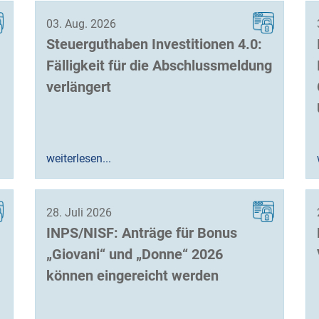
03. Aug. 2026
Steuerguthaben Investitionen 4.0:
Fälligkeit für die Abschlussmeldung
verlängert
weiterlesen...
28. Juli 2026
INPS/NISF: Anträge für Bonus
„Giovani“ und „Donne“ 2026
können eingereicht werden