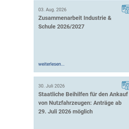
03. Aug. 2026
Zusammenarbeit Industrie &
Schule 2026/2027
weiterlesen...
30. Juli 2026
Staatliche Beihilfen für den Ankauf
von Nutzfahrzeugen: Anträge ab
29. Juli 2026 möglich