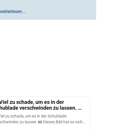
weiterlesen...