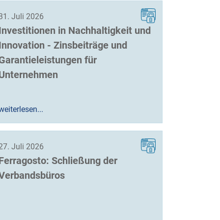
31. Juli 2026
Investitionen in Nachhaltigkeit und
Innovation - Zinsbeiträge und
Garantieleistungen für
Unternehmen
weiterlesen...
27. Juli 2026
Ferragosto: Schließung der
Verbandsbüros