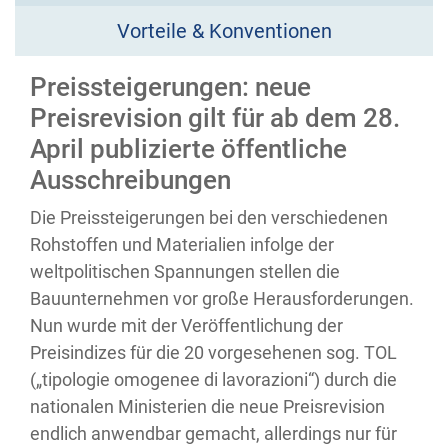
Vorteile & Konventionen
Preissteigerungen: neue
Preisrevision gilt für ab dem 28.
April publizierte öffentliche
Ausschreibungen
Die Preissteigerungen bei den verschiedenen
Rohstoffen und Materialien infolge der
weltpolitischen Spannungen stellen die
Bauunternehmen vor große Herausforderungen.
Nun wurde mit der Veröffentlichung der
Preisindizes für die 20 vorgesehenen sog. TOL
(„tipologie omogenee di lavorazioni“) durch die
nationalen Ministerien die neue Preisrevision
endlich anwendbar gemacht, allerdings nur für