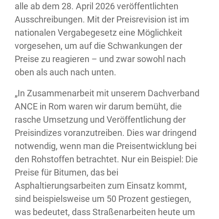
alle ab dem 28. April 2026 veröffentlichten
Ausschreibungen. Mit der Preisrevision ist im
nationalen Vergabegesetz eine Möglichkeit
vorgesehen, um auf die Schwankungen der
Preise zu reagieren – und zwar sowohl nach
oben als auch nach unten.
„In Zusammenarbeit mit unserem Dachverband
ANCE in Rom waren wir darum bemüht, die
rasche Umsetzung und Veröffentlichung der
Preisindizes voranzutreiben. Dies war dringend
notwendig, wenn man die Preisentwicklung bei
den Rohstoffen betrachtet. Nur ein Beispiel: Die
Preise für Bitumen, das bei
Asphaltierungsarbeiten zum Einsatz kommt,
sind beispielsweise um 50 Prozent gestiegen,
was bedeutet, dass Straßenarbeiten heute um