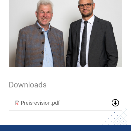
Downloads
Preisrevision.pdf