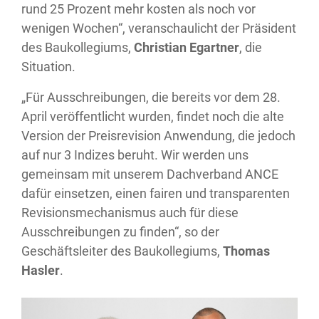
rund 25 Prozent mehr kosten als noch vor
wenigen Wochen“, veranschaulicht der Präsident
des Baukollegiums,
Christian Egartner
, die
Situation.
„Für Ausschreibungen, die bereits vor dem 28.
April veröffentlicht wurden, findet noch die alte
Version der Preisrevision Anwendung, die jedoch
auf nur 3 Indizes beruht. Wir werden uns
gemeinsam mit unserem Dachverband ANCE
dafür einsetzen, einen fairen und transparenten
Revisionsmechanismus auch für diese
Ausschreibungen zu finden“, so der
Geschäftsleiter des Baukollegiums,
Thomas
Hasler
.