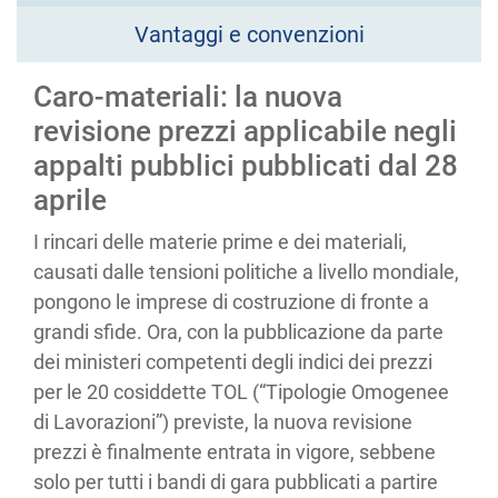
Vantaggi e convenzioni
Caro-materiali: la nuova
revisione prezzi applicabile negli
appalti pubblici pubblicati dal 28
aprile
I rincari delle materie prime e dei materiali,
causati dalle tensioni politiche a livello mondiale,
pongono le imprese di costruzione di fronte a
grandi sfide. Ora, con la pubblicazione da parte
dei ministeri competenti degli indici dei prezzi
per le 20 cosiddette TOL (“Tipologie Omogenee
di Lavorazioni”) previste, la nuova revisione
prezzi è finalmente entrata in vigore, sebbene
solo per tutti i bandi di gara pubblicati a partire