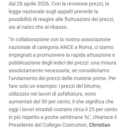
dal 28 aprile 2026. Con la revisione prezzi, la
legge nazionale sugli appalti prevede la
possibilità di reagire alle fluttuazioni dei prezzi,
sia al rialzo che al ribasso.
“In collaborazione con la nostra associazione
nazionale di categoria ANCE a Roma, ci siamo
impegnati a promuovere la rapida attuazione e
pubblicazione degli indici dei prezzi: una misura
assolutamente necessaria, se consideriamo
l’andamento dei prezzi delle materie prime. Per
fare solo un esempio: i prezzi del bitume,
utilizzato nei lavori di asfaltatura, sono
aumentati del 50 per cento, il che significa che
oggi i lavori stradali costano circa il 25 per cento
in più rispetto a poche settimane fa”, chiarisce il
Presidente del Collegio Costruttori,
Christian