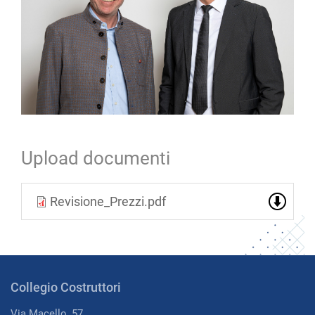
Upload documenti
Revisione_Prezzi.pdf
Collegio Costruttori
Via Macello, 57