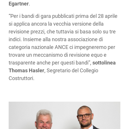
Egartner
.
“Per i bandi di gara pubblicati prima del 28 aprile
si applica ancora la vecchia versione della
revisione prezzi, che tuttavia si basa solo su tre
indici. Insieme alla nostra associazione di
categoria nazionale ANCE ci impegneremo per
trovare un meccanismo di revisione equo e
trasparente anche per questi bandi”,
sottolinea
Thomas Hasler
, Segretario del Collegio
Costruttori.