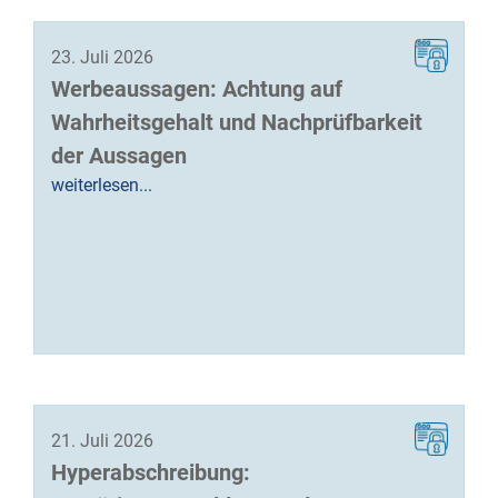
23. Juli 2026
Werbeaussagen: Achtung auf
Wahrheitsgehalt und Nachprüfbarkeit
der Aussagen
weiterlesen...
21. Juli 2026
Hyperabschreibung: