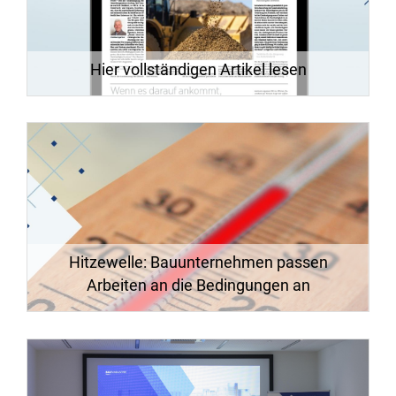
Hier vollständigen Artikel lesen
Hitzewelle: Bauunternehmen passen
Arbeiten an die Bedingungen an