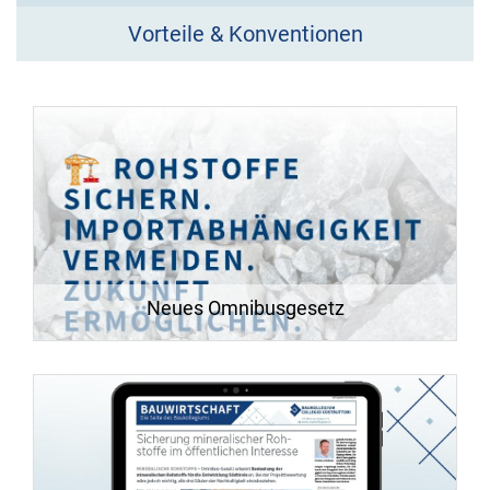
Vorteile & Konventionen
Neues Omnibusgesetz