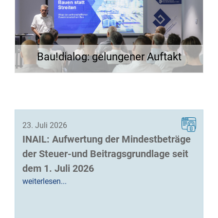
Bau!dialog: gelungener Auftakt
23. Juli 2026
INAIL: Aufwertung der Mindestbeträge
der Steuer-und Beitragsgrundlage seit
dem 1. Juli 2026
weiterlesen...