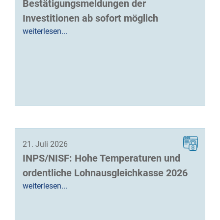
Bestätigungsmeldungen der
Investitionen ab sofort möglich
weiterlesen...
21. Juli 2026
INPS/NISF: Hohe Temperaturen und
ordentliche Lohnausgleichkasse 2026
weiterlesen...