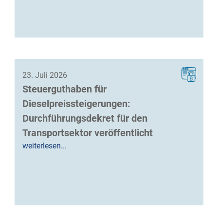
23. Juli 2026
Steuerguthaben für
Dieselpreissteigerungen:
Durchführungsdekret für den
Transportsektor veröffentlicht
weiterlesen...