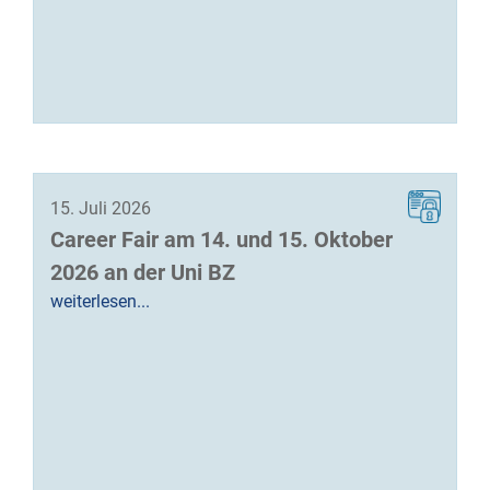
15. Juli 2026
Career Fair am 14. und 15. Oktober
2026 an der Uni BZ
weiterlesen...