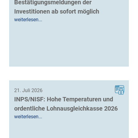
Bestätigungsmeldungen der
Investitionen ab sofort möglich
weiterlesen...
21. Juli 2026
INPS/NISF: Hohe Temperaturen und
ordentliche Lohnausgleichkasse 2026
weiterlesen...