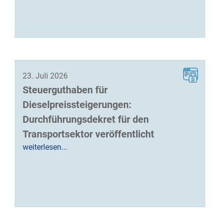
23. Juli 2026
Steuerguthaben für
Dieselpreissteigerungen:
Durchführungsdekret für den
Transportsektor veröffentlicht
weiterlesen...