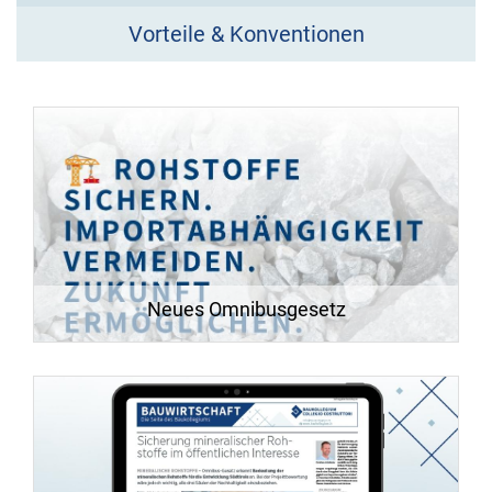
Vorteile & Konventionen
Neues Omnibusgesetz