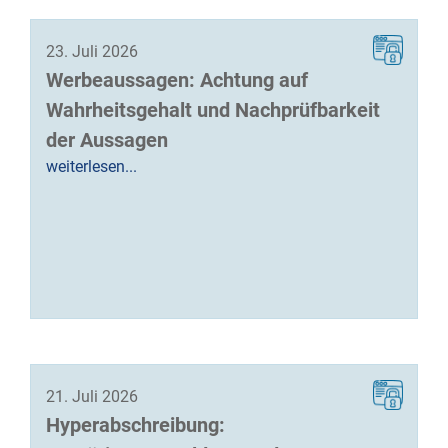
23. Juli 2026
Werbeaussagen: Achtung auf
Wahrheitsgehalt und Nachprüfbarkeit
der Aussagen
weiterlesen...
21. Juli 2026
Hyperabschreibung: