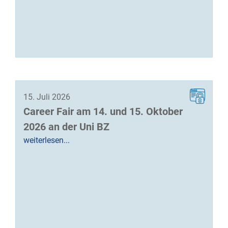
15. Juli 2026
Career Fair am 14. und 15. Oktober
2026 an der Uni BZ
weiterlesen...