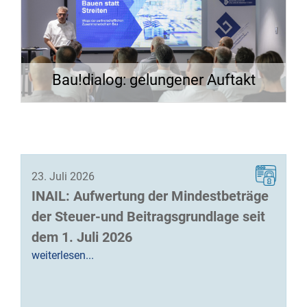
Bau!dialog: gelungener Auftakt
23. Juli 2026
INAIL: Aufwertung der Mindestbeträge
der Steuer-und Beitragsgrundlage seit
dem 1. Juli 2026
weiterlesen...