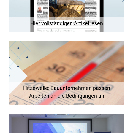
Hier vollständigen Artikel lesen
Hitzewelle: Bauunternehmen passen
Arbeiten an die Bedingungen an