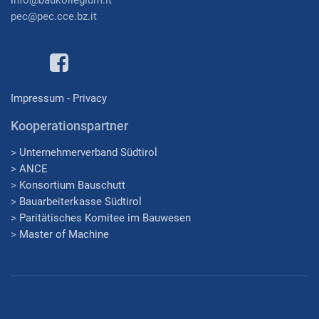
pec@pec.cce.bz.it
Impressum
-
Privacy
Kooperationspartner
>
Unternehmerverband Südtirol
>
ANCE
>
Konsortium Bauschutt
>
Bauarbeiterkasse Südtirol
>
Paritätisches Komitee im Bauwesen
>
Master of Machine