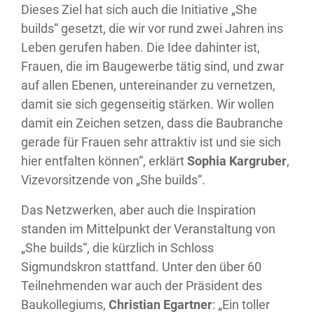
Dieses Ziel hat sich auch die Initiative „She
builds“ gesetzt, die wir vor rund zwei Jahren ins
Leben gerufen haben. Die Idee dahinter ist,
Frauen, die im Baugewerbe tätig sind, und zwar
auf allen Ebenen, untereinander zu vernetzen,
damit sie sich gegenseitig stärken. Wir wollen
damit ein Zeichen setzen, dass die Baubranche
gerade für Frauen sehr attraktiv ist und sie sich
hier entfalten können“, erklärt
Sophia Kargruber
,
Vizevorsitzende von „She builds“.
Das Netzwerken, aber auch die Inspiration
standen im Mittelpunkt der Veranstaltung von
„She builds“, die kürzlich in Schloss
Sigmundskron stattfand. Unter den über 60
Teilnehmenden war auch der Präsident des
Baukollegiums,
Christian Egartner
: „Ein toller