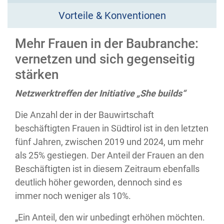
Vorteile & Konventionen
Mehr Frauen in der Baubranche:
vernetzen und sich gegenseitig
stärken
Netzwerktreffen der Initiative „She builds“
Die Anzahl der in der Bauwirtschaft
beschäftigten Frauen in Südtirol ist in den letzten
fünf Jahren, zwischen 2019 und 2024, um mehr
als 25% gestiegen. Der Anteil der Frauen an den
Beschäftigten ist in diesem Zeitraum ebenfalls
deutlich höher geworden, dennoch sind es
immer noch weniger als 10%.
„Ein Anteil, den wir unbedingt erhöhen möchten.