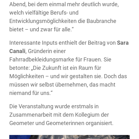
Abend, bei dem einmal mehr deutlich wurde,
welch vielfältige Berufs- und
Entwicklungsmöglichkeiten die Baubranche
bietet – und zwar für alle.“
Interessante Inputs enthielt der Beitrag von
Sara
Canali
, Gründerin einer
Fahrradbekleidungsmarke für Frauen. Sie
betonte: „Die Zukunft ist ein Raum für
Möglichkeiten – und wir gestalten sie. Doch das
müssen wir selbst übernehmen, das macht
niemand für uns.“
Die Veranstaltung wurde erstmals in
Zusammenarbeit mit dem Kollegium der
Geometer und Geometerinnen organisiert.