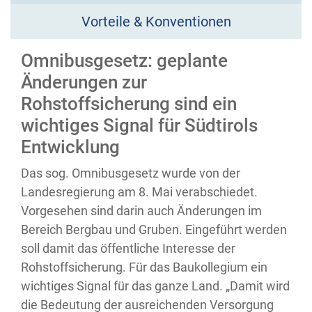
Vorteile & Konventionen
Omnibusgesetz: geplante
Änderungen zur
Rohstoffsicherung sind ein
wichtiges Signal für Südtirols
Entwicklung
Das sog. Omnibusgesetz wurde von der
Landesregierung am 8. Mai verabschiedet.
Vorgesehen sind darin auch Änderungen im
Bereich Bergbau und Gruben. Eingeführt werden
soll damit das öffentliche Interesse der
Rohstoffsicherung. Für das Baukollegium ein
wichtiges Signal für das ganze Land. „Damit wird
die Bedeutung der ausreichenden Versorgung