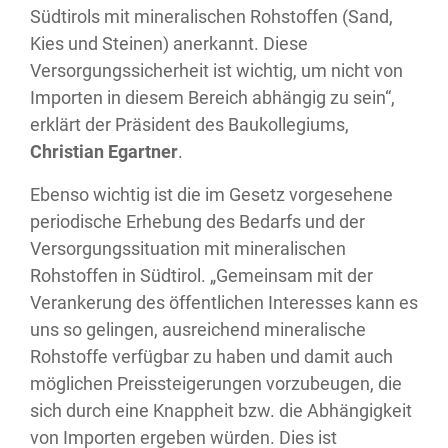
Südtirols mit mineralischen Rohstoffen (Sand,
Kies und Steinen) anerkannt. Diese
Versorgungssicherheit ist wichtig, um nicht von
Importen in diesem Bereich abhängig zu sein“,
erklärt der Präsident des Baukollegiums,
Christian Egartner
.
Ebenso wichtig ist die im Gesetz vorgesehene
periodische Erhebung des Bedarfs und der
Versorgungssituation mit mineralischen
Rohstoffen in Südtirol. „Gemeinsam mit der
Verankerung des öffentlichen Interesses kann es
uns so gelingen, ausreichend mineralische
Rohstoffe verfügbar zu haben und damit auch
möglichen Preissteigerungen vorzubeugen, die
sich durch eine Knappheit bzw. die Abhängigkeit
von Importen ergeben würden. Dies ist