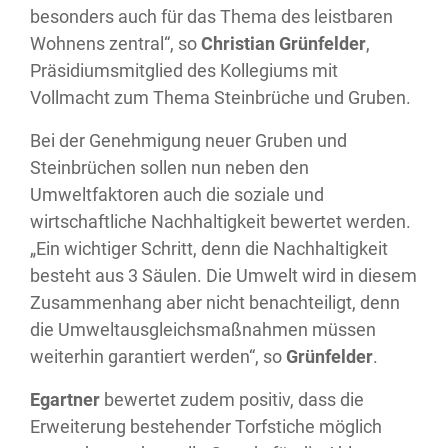
besonders auch für das Thema des leistbaren
Wohnens zentral“, so
Christian Grünfelder
,
Präsidiumsmitglied des Kollegiums mit
Vollmacht zum Thema Steinbrüche und Gruben.
Bei der Genehmigung neuer Gruben und
Steinbrüchen sollen nun neben den
Umweltfaktoren auch die soziale und
wirtschaftliche Nachhaltigkeit bewertet werden.
„Ein wichtiger Schritt, denn die Nachhaltigkeit
besteht aus 3 Säulen. Die Umwelt wird in diesem
Zusammenhang aber nicht benachteiligt, denn
die Umweltausgleichsmaßnahmen müssen
weiterhin garantiert werden“, so
Grünfelder
.
Egartner
bewertet zudem positiv, dass die
Erweiterung bestehender Torfstiche möglich