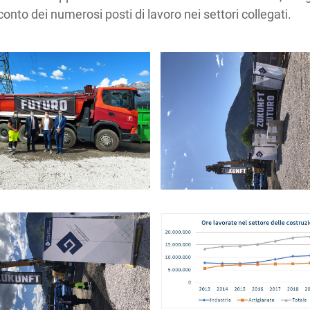
conto dei numerosi posti di lavoro nei settori collegati.