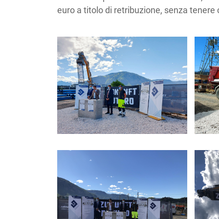
euro a titolo di retribuzione, senza tenere 