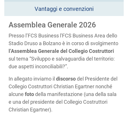
Vantaggi e convenzioni
Assemblea Generale 2026
Presso l’FCS Business l'FCS Business Area dello
Stadio Druso a Bolzano è in corso di svolgimento
l’Assemblea Generale del Collegio Costruttori
sul tema “Sviluppo e salvaguardia del territorio:
due aspetti inconciliabili?”.
In allegato inviamo il
discorso
del Presidente del
Collegio Costruttori Christian Egartner nonché
alcune
foto
della manifestazione (una della sala
e una del presidente del Collegio Costruttori
Christian Egartner).