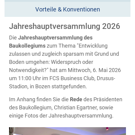
Vorteile & Konventionen
Jahreshauptversammlung 2026
Die
Jahreshauptversammlung des
Baukollegiums
zum Thema "
Entwicklung
zulassen und zugleich sparsam mit Grund und
Boden umgehen: Widerspruch oder
Notwendigkeit?"
hat am Mittwoch, 6. Mai 2026
um 11:00 Uhr im FCS Business Club, Drusus-
Stadion, in Bozen stattgefunden.
Im Anhang finden Sie die
Rede
des Präsidenten
des Baukollegium, Christian Egartner, sowie
einige Fotos der Jahreshauptversammlung.