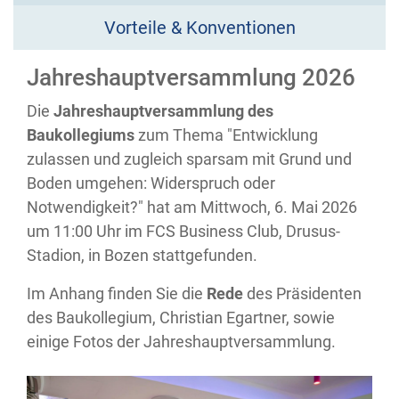
Vorteile & Konventionen
Jahreshauptversammlung 2026
Die
Jahreshauptversammlung des
Baukollegiums
zum Thema "
Entwicklung
zulassen und zugleich sparsam mit Grund und
Boden umgehen: Widerspruch oder
Notwendigkeit?"
hat am Mittwoch, 6. Mai 2026
um 11:00 Uhr im FCS Business Club, Drusus-
Stadion, in Bozen stattgefunden.
Im Anhang finden Sie die
Rede
des Präsidenten
des Baukollegium, Christian Egartner, sowie
einige Fotos der Jahreshauptversammlung.